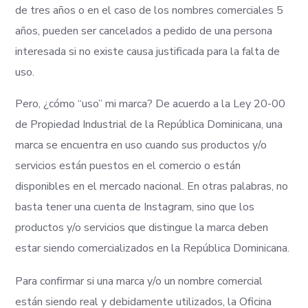
de tres años o en el caso de los nombres comerciales 5
años, pueden ser cancelados a pedido de una persona
interesada si no existe causa justificada para la falta de
uso.
Pero, ¿cómo “uso” mi marca? De acuerdo a la Ley 20-00
de Propiedad Industrial de la República Dominicana, una
marca se encuentra en uso cuando sus productos y/o
servicios están puestos en el comercio o están
disponibles en el mercado nacional. En otras palabras, no
basta tener una cuenta de Instagram, sino que los
productos y/o servicios que distingue la marca deben
estar siendo comercializados en la República Dominicana.
Para confirmar si una marca y/o un nombre comercial
están siendo real y debidamente utilizados, la Oficina