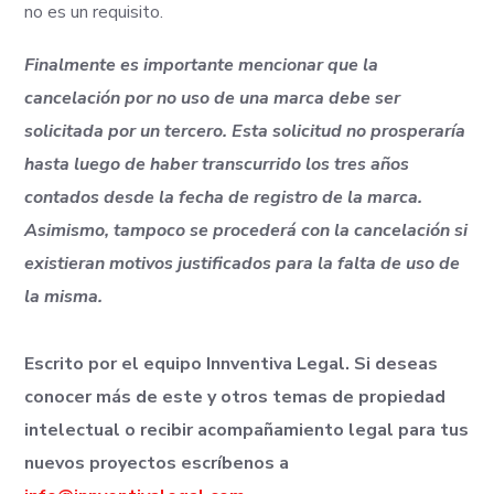
no es un requisito.
Finalmente es importante mencionar que la
cancelación por no uso de una marca debe ser
solicitada por un tercero. Esta solicitud no prosperaría
hasta luego de haber transcurrido los tres años
contados desde la fecha de registro de la marca.
Asimismo, tampoco se procederá con la cancelación si
existieran motivos justificados para la falta de uso de
la misma.
Escrito por el equipo Innventiva Legal. Si deseas
conocer más de este y otros temas de propiedad
intelectual o recibir acompañamiento legal para tus
nuevos proyectos escríbenos a