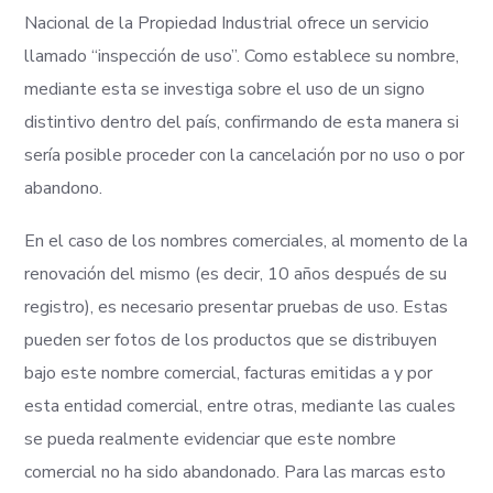
Nacional de la Propiedad Industrial ofrece un servicio
llamado “inspección de uso”. Como establece su nombre,
mediante esta se investiga sobre el uso de un signo
distintivo dentro del país, confirmando de esta manera si
sería posible proceder con la cancelación por no uso o por
abandono.
En el caso de los nombres comerciales, al momento de la
renovación del mismo (es decir, 10 años después de su
registro), es necesario presentar pruebas de uso. Estas
pueden ser fotos de los productos que se distribuyen
bajo este nombre comercial, facturas emitidas a y por
esta entidad comercial, entre otras, mediante las cuales
se pueda realmente evidenciar que este nombre
comercial no ha sido abandonado. Para las marcas esto