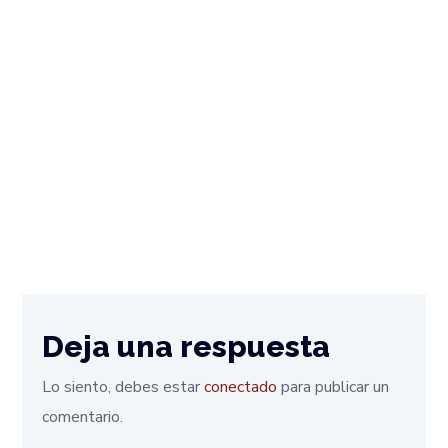
Deja una respuesta
Lo siento, debes estar
conectado
para publicar un
comentario.