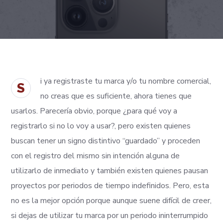
i ya registraste tu marca y/o tu nombre comercial,
S
no creas que es suficiente, ahora tienes que
usarlos. Parecería obvio, porque ¿para qué voy a
registrarlo si no lo voy a usar?, pero existen quienes
buscan tener un signo distintivo “guardado” y proceden
con el registro del mismo sin intención alguna de
utilizarlo de inmediato y también existen quienes pausan
proyectos por periodos de tiempo indefinidos. Pero, esta
no es la mejor opción porque aunque suene difícil de creer,
si dejas de utilizar tu marca por un periodo ininterrumpido