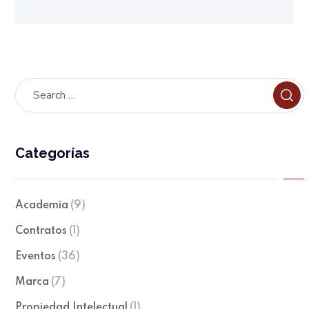
Categorías
Academia
(9)
Contratos
(1)
Eventos
(36)
Marca
(7)
Propiedad Intelectual
(1)