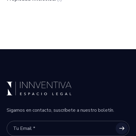
Sigamos en contacto, suscríbete a nuestro boletín.