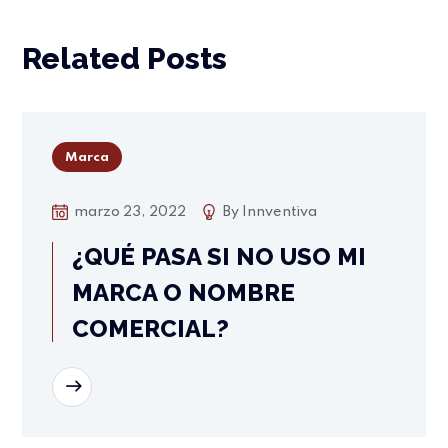
Related Posts
Marca
marzo 23, 2022
By
Innventiva
¿QUÉ PASA SI NO USO MI
MARCA O NOMBRE
COMERCIAL?
READ MORE