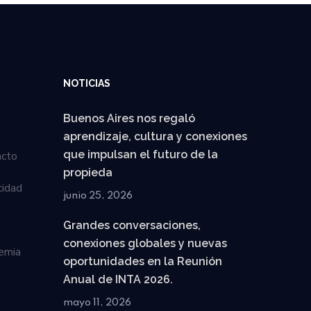
NOTICIAS
Buenos Aires nos regaló
aprendizaje, cultura y conexiones
que impulsan el futuro de la
acto
propieda
cidad
junio 25, 2026
Grandes conversaciones,
conexiones globales y nuevas
emia
oportunidades en la Reunión
Anual de INTA 2026.
mayo 11, 2026