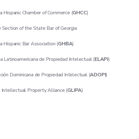
a Hispanic Chamber of Commerce (
GHCC
)
 Section of the State Bar of Georgia
a Hispanic Bar Association (
GHBA
)
a Latinoamericana de Propiedad Intelectual (
ELAPI
)
ción Dominicana de Propiedad Intelectual (
ADOPI
)
 Intellectual Property Alliance (
GLIPA
)