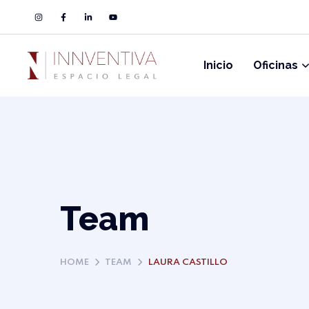
Inicio
Oficinas
Team
HOME
TEAM
LAURA CASTILLO