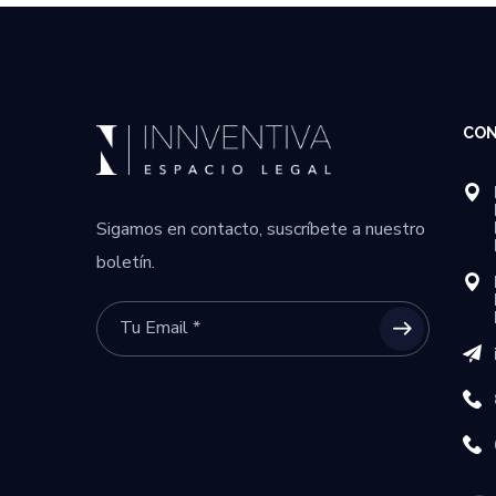
CO
Sigamos en contacto, suscríbete a nuestro
boletín.