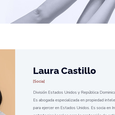
Laura Castillo
Socia
División Estados Unidos y República Dominic
Es abogada especializada en propiedad intele
para ejercer en Estados Unidos. Es socia en I