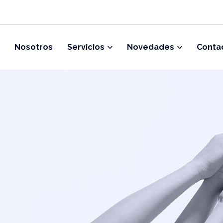
Nosotros
Servicios
Novedades
Conta